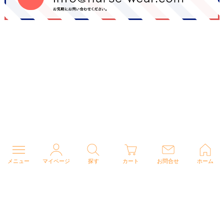
メニュー
マイページ
探す
カート
お問合せ
ホーム
個人情報の取り扱いについて
特定商取引法に関する表示
Copyright (C) 2026 ナースウェアドットコム All Rights Reserved.