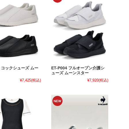
01 コックシューズ ムー
ET-P004 フルオープン介護シ
ューズ ムーンスター
¥7,425
(税込)
¥7,920
(税込)