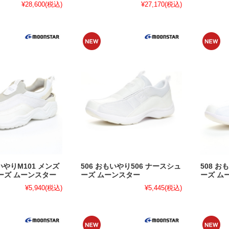
¥28,600
(税込)
¥27,170
(税込)
いやりM101 メンズ
506 おもいやり506 ナースシュ
508 お
ーズ ムーンスター
ーズ ムーンスター
ーズ ム
¥5,940
(税込)
¥5,445
(税込)