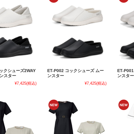
 コックシューズ2WAY
ET-P002 コックシューズ ムー
ET-P0
ーンスター
ンスター
ンスター
¥7,425
(税込)
¥7,425
(税込)