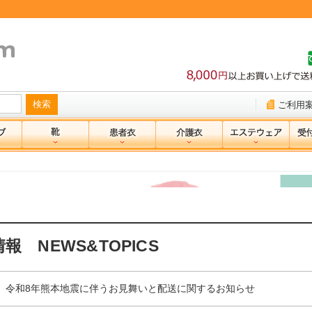
ご利用
報 NEWS&TOPICS
】
令和8年熊本地震に伴うお見舞いと配送に関するお知らせ