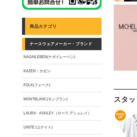
商品カテゴリ
ナースウェアメーカー・ブランド
NAGAILEBEN(ナガイレーベン)
KAZEN・カゼン
FOLK(フォーク)
スタッ
MONTBLANC(モンブラン)
LAURA ASHLEY（ローラ アシュレイ）
UNITE (ユナイト)