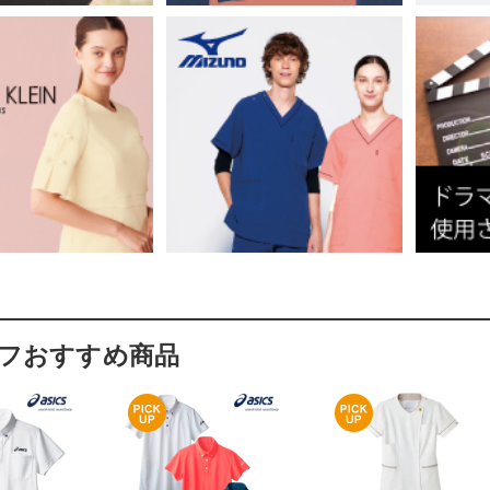
フおすすめ商品