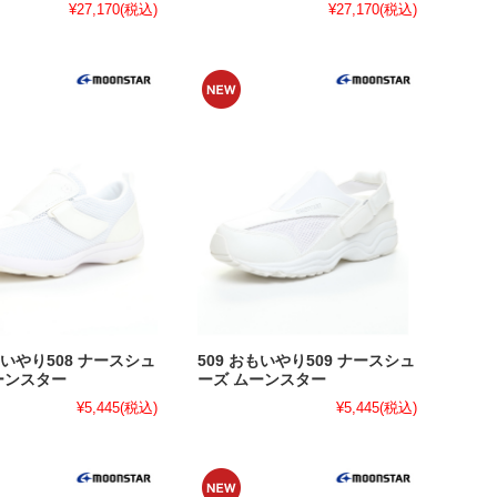
¥27,170
(税込)
¥27,170
(税込)
もいやり508 ナースシュ
509 おもいやり509 ナースシュ
ーンスター
ーズ ムーンスター
¥5,445
(税込)
¥5,445
(税込)