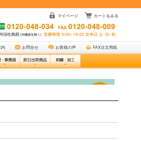
マイページ
カートをみる
案内
お問合せ
お客様の声
FAX注文用紙