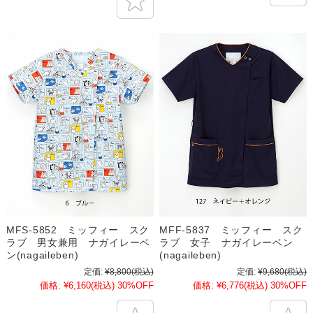
MFS-5852 ミッフィー スク
MFF-5837 ミッフィー スク
ラブ 男女兼用 ナガイレーベ
ラブ 女子 ナガイレーベン
ン(nagaileben)
(nagaileben)
定価:
¥8,800
(税込)
定価:
¥9,680
(税込)
価格:
¥6,160
(税込)
30%OFF
価格:
¥6,776
(税込)
30%OFF