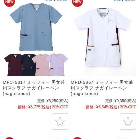
MFC-5817 ミッフィー 男女兼
MFD-5867 ミッフィー 男女兼
用スクラブ ナガイレーベン
用スクラブ ナガイレーベン
(nagaileben)
(nagaileben)
定価:
¥8,250
(税込)
定価:
¥9,350
(税込)
価格:
¥5,775
(税込)
30%OFF
価格:
¥6,545
(税込)
30%OFF