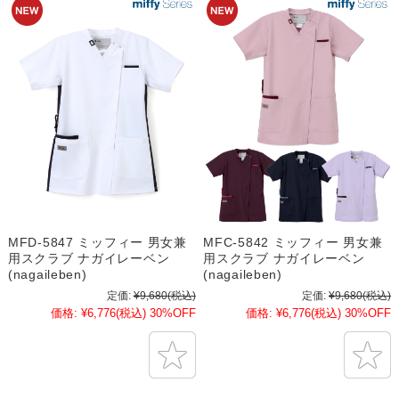
MFD-5847 ミッフィー 男女兼
MFC-5842 ミッフィー 男女兼
用スクラブ ナガイレーベン
用スクラブ ナガイレーベン
(nagaileben)
(nagaileben)
定価:
¥9,680
(税込)
定価:
¥9,680
(税込)
価格:
¥6,776
(税込)
30%OFF
価格:
¥6,776
(税込)
30%OFF