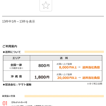
13件中1件～13件を表示