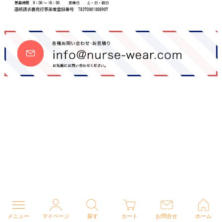
メニュー
マイページ
探す
カート
お問合せ
ホーム