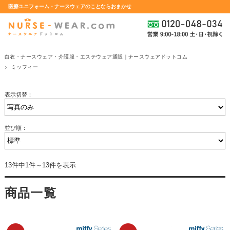
医療ユニフォーム・ナースウェアのことならおまかせ
白衣・ナースウェア・介護服・エステウェア通販｜ナースウェアドットコム
ミッフィー
表示切替：
並び順：
13件中1件～13件を表示
商品一覧