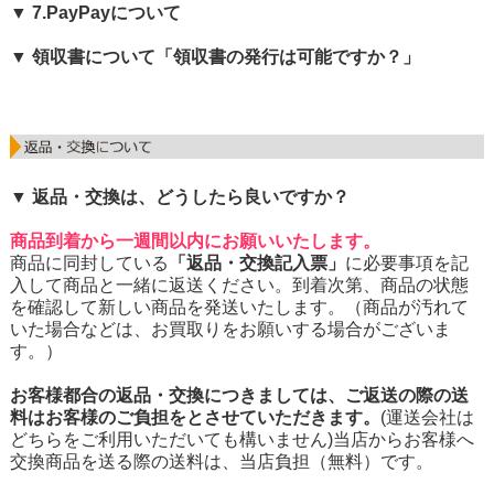
▼ 7.PayPayについて
▼ 領収書について「領収書の発行は可能ですか？」
▼ 返品・交換は、どうしたら良いですか？
商品到着から一週間以内にお願いいたします。
商品に同封している
「返品・交換記入票」
に必要事項を記
入して商品と一緒に返送ください。到着次第、商品の状態
を確認して新しい商品を発送いたします。（商品が汚れて
いた場合などは、お買取りをお願いする場合がございま
す。）
お客様都合の返品・交換につきましては、ご返送の際の送
料はお客様のご負担をとさせていただきます。
(運送会社は
どちらをご利用いただいても構いません)当店からお客様へ
交換商品を送る際の送料は、当店負担（無料）です。