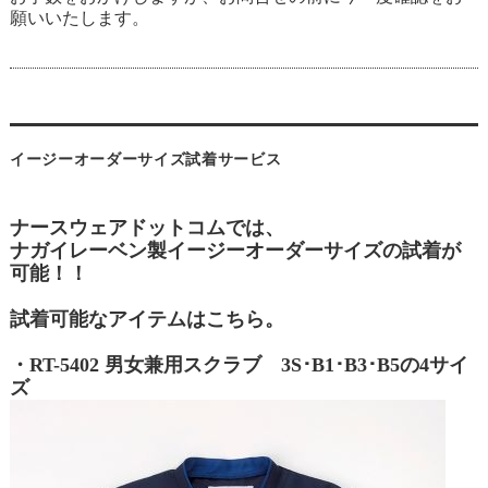
願いいたします。
イージーオーダーサイズ試着サービス
ナースウェアドットコムでは、
ナガイレーベン製イージーオーダーサイズの試着が
可能！！
試着可能なアイテムはこちら。
・RT-5402 男女兼用スクラブ 3S･B1･B3･B5の4サイ
ズ