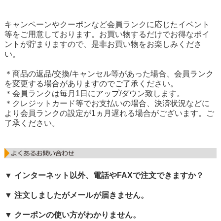
キャンペーンやクーポンなど会員ランクに応じたイベント
等をご用意しております。お買い物するだけでお得なポイ
ントが貯まりますので、是非お買い物をお楽しみくださ
い。
＊商品の返品/交換/キャンセル等があった場合、会員ランク
を変更する場合がありますのでご了承ください。
＊会員ランクは毎月1日にアップ/ダウン致します。
＊クレジットカード等でお支払いの場合、決済状況などに
より会員ランクの設定が1ヵ月遅れる場合がございます。ご
了承ください。
▼ インターネット以外、電話やFAXで注文できますか？
▼ 注文しましたがメールが届きません。
▼ クーポンの使い方がわかりません。