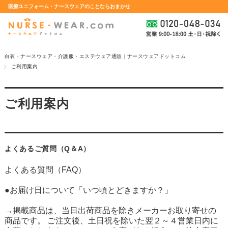
医療ユニフォーム・ナースウェアのことならおまかせ
白衣・ナースウェア・介護服・エステウェア通販｜ナースウェアドットコム
ご利用案内
ご利用案内
よくあるご質問（Q＆A）
よくある質問（FAQ）
●お届け日について「いつ頃とどきますか？」
→掲載商品は、当日出荷商品を除きメーカーお取り寄せの
商品です。 ご注文後、土日祝を除いた翌２～４営業日内に