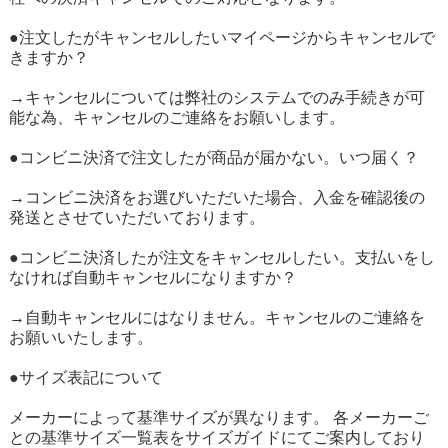
●注文したがキャンセルしたいマイページからキャンセルで
きますか？
→キャンセルについては弊社のシステムでのみ手続きが可
能な為、キャンセルのご連絡をお願いします。
●コンビニ決済で注文したが商品が届かない。いつ届く？
→コンビニ決済をお選びいただいた場合、入金を確認後の
発送とさせていただいております。
●コンビニ決済したが注文をキャンセルしたい。支払いをし
なければ自動キャンセルになりますか？
→自動キャンセルにはなりません。キャンセルのご連絡を
お願いいたします。
●サイズ表記について
メーカーによって基準サイズが異なります。 各メーカーご
との基準サイズ一覧表をサイズガイドにてご案内しており