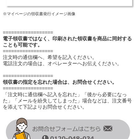
※マイページの領収書発行イメージ画像
==================
電子領収書ではなく、印刷された領収書を商品に同封する
ことも可能です。
==================
注文時の通信欄へ、希望を記入ください。
電話注文の場合は、オペレーターへお伝えください。
==================
領収書の指定を忘れた場合は、お問合せください。
==================
「注文時に通信欄へ記入を忘れた」「後から必要になっ
た」「メールを紛失してしまった」場合などは、注文番号
を添えて下記よりお問合せください。