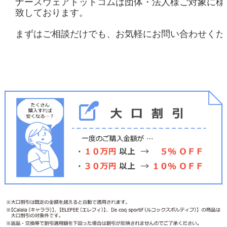
ナースウェアドットコムは団体・法人様ご対象に様
致しております。
まずはご相談だけでも、お気軽にお問い合わせくだ