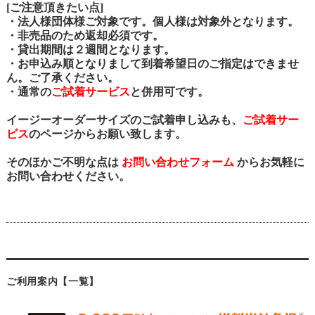
[ご注意頂きたい点]
・法人様団体様ご対象です。個人様は対象外となります。
・非売品のため返却必須です。
・貸出期間は２週間となります。
・お申込み順となりまして到着希望日のご指定はできませ
ん。ご了承ください。
・通常の
ご試着サービス
と併用可です。
イージーオーダーサイズのご試着申し込みも、
ご試着サー
ビス
のページからお願い致します。
そのほかご不明な点は
お問い合わせフォーム
からお気軽に
お問い合わせください。
ご利用案内【一覧】