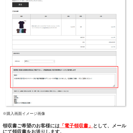
※購入画面イメージ画像
領収書ご希望のお客様には
「電子領収書」
として、メール
にて領収書をお送りします。