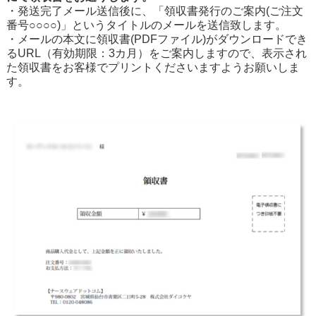
・発送完了メール送信後に、「領収書発行のご案内(ご注文
番号○○○○)」というタイトルのメールを送信致します。
・メールの本文に領収書(PDFファイル)がダウンロードでき
るURL（有効期限：3カ月）をご案内しますので、表示され
た領収書をお客様でプリントくださいますようお願いしま
す。