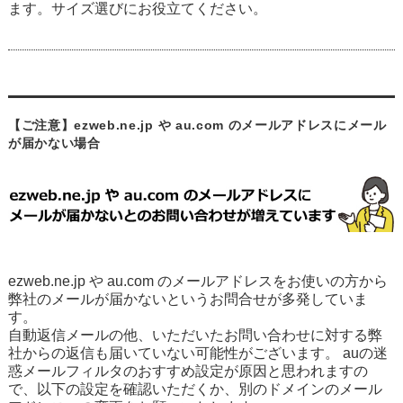
ます。サイズ選びにお役立てください。
【ご注意】ezweb.ne.jp や au.com のメールアドレスにメール
が届かない場合
ezweb.ne.jp や au.com のメールアドレスをお使いの方から
弊社のメールが届かないというお問合せが多発していま
す。
自動返信メールの他、いただいたお問い合わせに対する弊
社からの返信も届いていない可能性がございます。 auの迷
惑メールフィルタのおすすめ設定が原因と思われますの
で、以下の設定を確認いただくか、別のドメインのメール