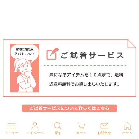
メニュー
マイページ
探す
カート
お問合せ
ホーム