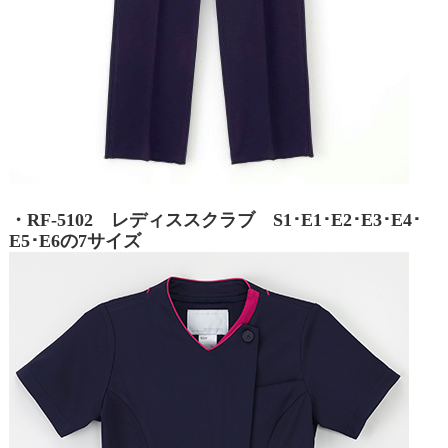
・RF-5102 レディススクラブ S1･E1･E2･E3･E4･
E5･E6の7サイズ