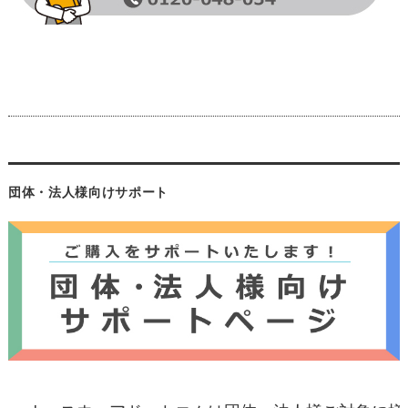
団体・法人様向けサポート