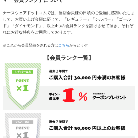
▼ 「会員ランク」について
ナースウェアドットコムでは、当店会員様の日頃のご愛顧に感謝いたしま
して、お買い上げ金額に応じて、「レギュラー」「シルバー」「ゴール
ド」「ダイヤモンド」、以上4つの会員ランクを設けさせて頂き、それぞ
れにお得な特典をご用意しております。
※これから会員登録をされる方は
こちら
からどうぞ!
【会員ランク一覧】