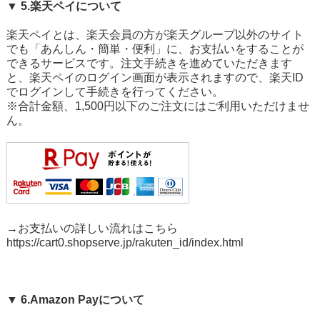
▼ 5.楽天ペイについて
楽天ペイとは、楽天会員の方が楽天グループ以外のサイト
でも「あんしん・簡単・便利」に、お支払いをすることが
できるサービスです。注文手続きを進めていただきます
と、楽天ペイのログイン画面が表示されますので、楽天ID
でログインして手続きを行ってください。
※合計金額、1,500円以下のご注文にはご利用いただけませ
ん。
→お支払いの詳しい流れはこちら
https://cart0.shopserve.jp/rakuten_id/index.html
▼ 6.Amazon Payについて