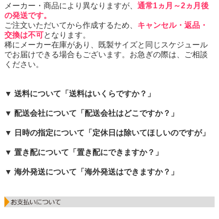
メーカー・商品により異なりますが、
通常1ヵ月～2ヵ月後
の発送です。
ご注文いただいてから作成するため、
キャンセル・返品・
交換は不可
となります。
稀にメーカー在庫があり、既製サイズと同じスケジュール
でお届けできる場合もございます。お急ぎの際は、ご相談
ください。
▼ 送料について「送料はいくらですか？」
▼ 配送会社について「配送会社はどこですか？」
▼ 日時の指定について「定休日は除いてほしいのですが」
▼ 置き配について「置き配にできますか？」
▼ 海外発送について「海外発送はできますか？」