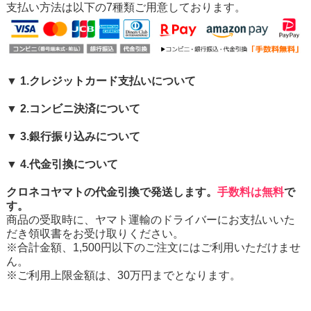
支払い方法は以下の7種類ご用意しております。
▼ 1.クレジットカード支払いについて
▼ 2.コンビニ決済について
▼ 3.銀行振り込みについて
▼ 4.代金引換について
クロネコヤマトの代金引換で発送します。
手数料は無料
で
す。
商品の受取時に、ヤマト運輸のドライバーにお支払いいた
だき領収書をお受け取りください。
※合計金額、1,500円以下のご注文にはご利用いただけませ
ん。
※ご利用上限金額は、30万円までとなります。