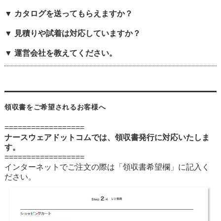
▼ カタログを送ってもらえますか？
▼ 見積りや試着は対応していますか？
▼ 運営会社を教えてください。
領収書をご希望されるお客様へ
==================
ナースウェアドットコムでは、領収書発行に対応いたしま
す。
==================
インターネットでご注文の際は「領収書希望欄」に記入く
ださい。