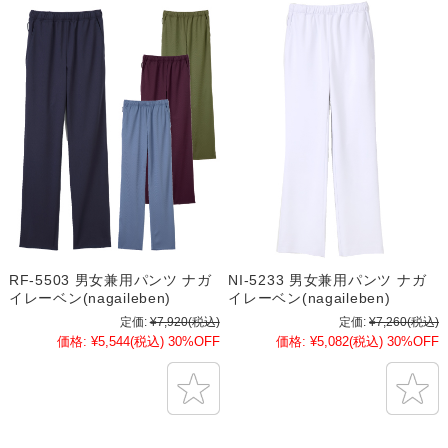
RF-5503 男女兼用パンツ ナガ
NI-5233 男女兼用パンツ ナガ
イレーベン(nagaileben)
イレーベン(nagaileben)
定価:
¥7,920
(税込)
定価:
¥7,260
(税込)
価格:
¥5,544
(税込)
30%OFF
価格:
¥5,082
(税込)
30%OFF