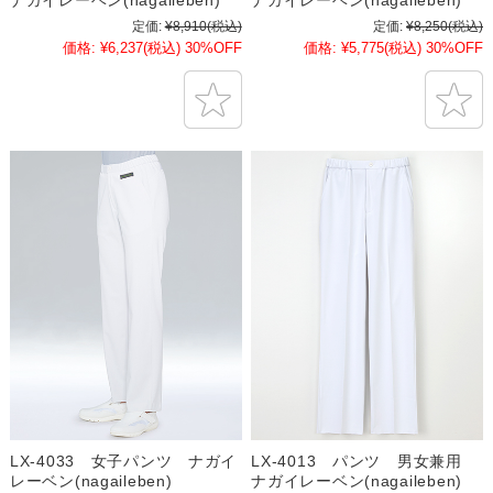
ナガイレーベン(nagaileben)
ナガイレーベン(nagaileben)
定価:
¥8,910
(税込)
定価:
¥8,250
(税込)
価格:
¥6,237
(税込)
30%OFF
価格:
¥5,775
(税込)
30%OFF
LX-4033 女子パンツ ナガイ
LX-4013 パンツ 男女兼用
レーベン(nagaileben)
ナガイレーベン(nagaileben)