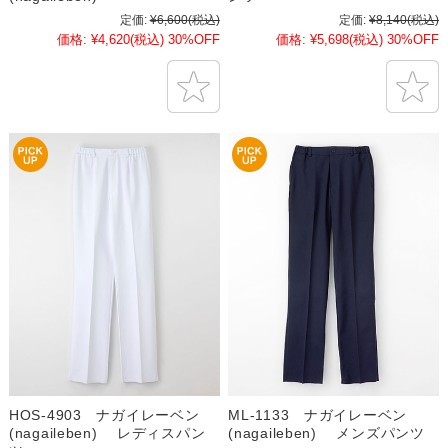
定価:
¥6,600
(税込)
定価:
¥8,140
(税込)
価格:
¥4,620
(税込)
30%OFF
価格:
¥5,698
(税込)
30%OFF
HOS-4903 ナガイレーベン
ML-1133 ナガイレーベン
(nagaileben) レディスパン
(nagaileben) メンズパンツ