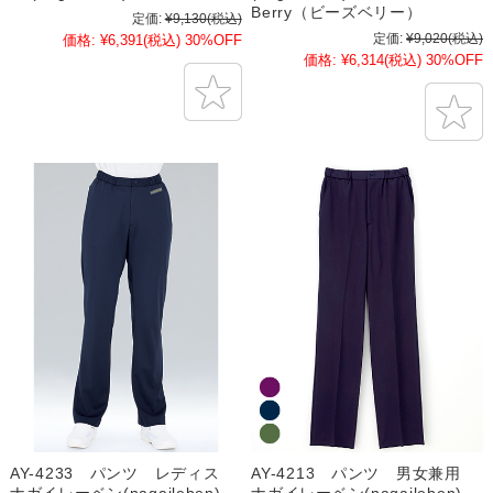
Berry（ビーズベリー）
定価:
¥9,130
(税込)
定価:
¥9,020
(税込)
価格:
¥6,391
(税込)
30%OFF
価格:
¥6,314
(税込)
30%OFF
AY-4233 パンツ レディス
AY-4213 パンツ 男女兼用