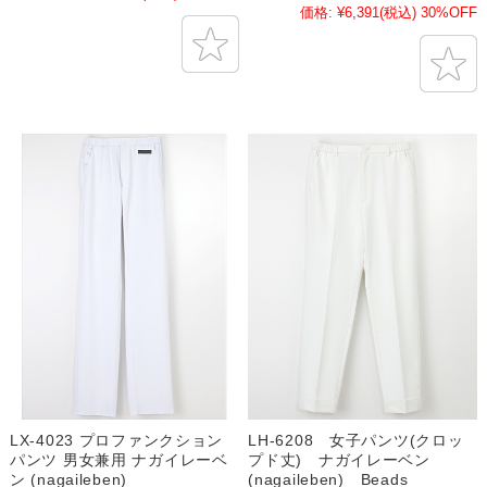
価格:
¥6,391
(税込)
30%OFF
LX-4023 プロファンクション
LH-6208 女子パンツ(クロッ
パンツ 男女兼用 ナガイレーベ
プド丈) ナガイレーベン
ン (nagaileben)
(nagaileben) Beads