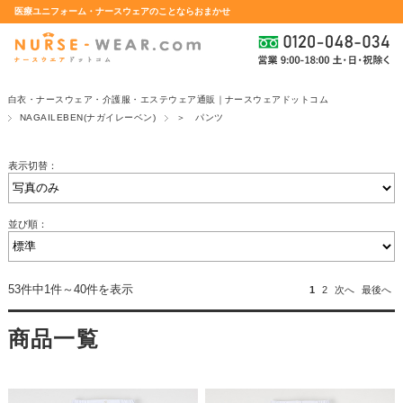
医療ユニフォーム・ナースウェアのことならおまかせ
白衣・ナースウェア・介護服・エステウェア通販｜ナースウェアドットコム
NAGAILEBEN(ナガイレーベン)
＞ パンツ
表示切替：
並び順：
53件中1件～40件を表示
1
2
次へ
最後へ
商品一覧