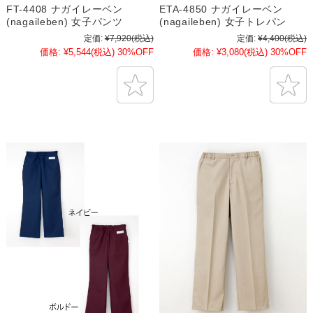
FT-4408 ナガイレーベン
ETA-4850 ナガイレーベン
(nagaileben) 女子パンツ
(nagaileben) 女子トレパン
定価:
¥7,920
(税込)
定価:
¥4,400
(税込)
価格:
¥5,544
(税込)
30%OFF
価格:
¥3,080
(税込)
30%OFF