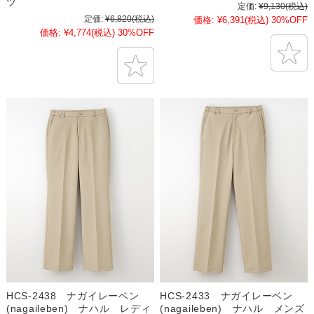
ツ
定価:
¥9,130
(税込)
定価:
¥6,820
(税込)
価格:
¥6,391
(税込)
30%OFF
価格:
¥4,774
(税込)
30%OFF
HCS-2438 ナガイレーベン
HCS-2433 ナガイレーベン
(nagaileben) ナハル レディ
(nagaileben) ナハル メンズ