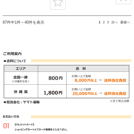
87件中1件～40件を表示
1
2
3
次へ
最後へ