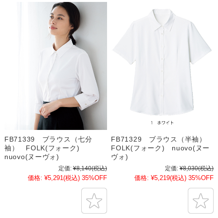
FB71339 ブラウス（七分
FB71329 ブラウス（半袖）
袖） FOLK(フォーク)
FOLK(フォーク) nuovo(ヌー
nuovo(ヌーヴォ)
ヴォ)
定価:
¥8,140
(税込)
定価:
¥8,030
(税込)
価格:
¥5,291
(税込)
35%OFF
価格:
¥5,219
(税込)
35%OFF