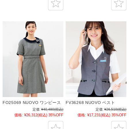
FO25069 NUOVO ワンピース
FV36268 NUOVO ベスト
定価:
¥40,480
(税込)
定価:
¥26,510
(税込)
価格:
¥26,312
(税込)
35%OFF
価格:
¥17,231
(税込)
35%OFF