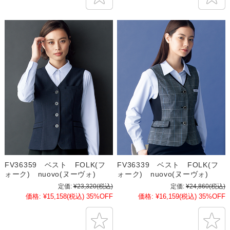
FV36359 ベスト FOLK(フ
FV36339 ベスト FOLK(フ
ォーク) nuovo(ヌーヴォ)
ォーク) nuovo(ヌーヴォ)
定価:
¥23,320
(税込)
定価:
¥24,860
(税込)
価格:
¥15,158
(税込)
35%OFF
価格:
¥16,159
(税込)
35%OFF