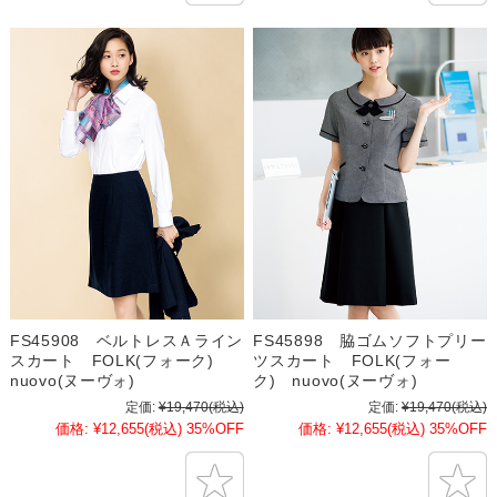
FS45908 ベルトレスＡライン
FS45898 脇ゴムソフトプリー
スカート FOLK(フォーク)
ツスカート FOLK(フォー
nuovo(ヌーヴォ)
ク) nuovo(ヌーヴォ)
定価:
¥19,470
(税込)
定価:
¥19,470
(税込)
価格:
¥12,655
(税込)
35%OFF
価格:
¥12,655
(税込)
35%OFF