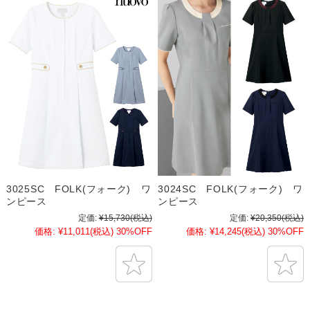
3025SC FOLK(フォーク) ワ
3024SC FOLK(フォーク) ワ
ンピース
ンピース
定価:
¥15,730
(税込)
定価:
¥20,350
(税込)
価格:
¥11,011
(税込)
30%OFF
価格:
¥14,245
(税込)
30%OFF