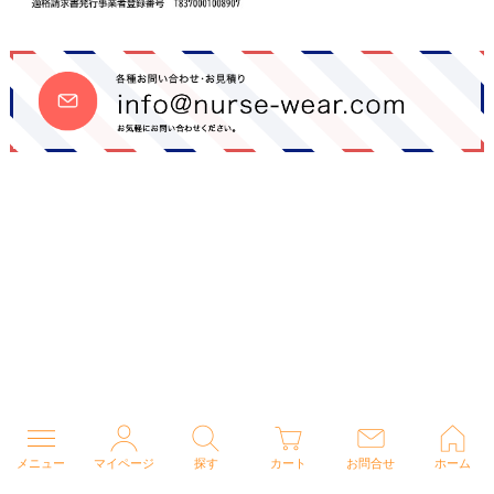
メニュー
マイページ
探す
カート
お問合せ
ホーム