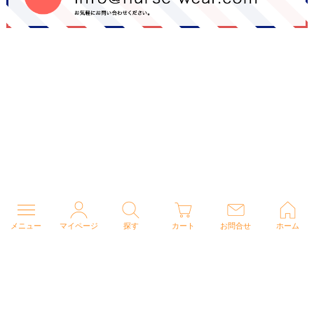
メニュー
マイページ
探す
カート
お問合せ
ホーム
個人情報の取り扱いについて
特定商取引法に関する表示
Copyright (C) 2026 ナースウェアドットコム All Rights Reserved.