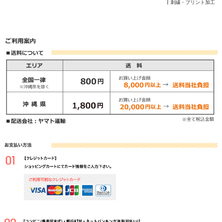
刺繍・プリント加工