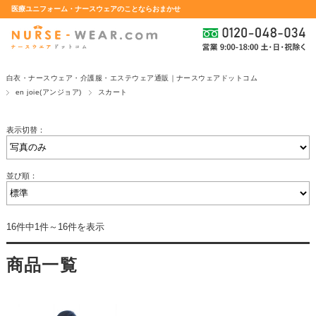
医療ユニフォーム・ナースウェアのことならおまかせ
白衣・ナースウェア・介護服・エステウェア通販｜ナースウェアドットコム
en joie(アンジョア)
スカート
表示切替：
並び順：
16件中1件～16件を表示
商品一覧