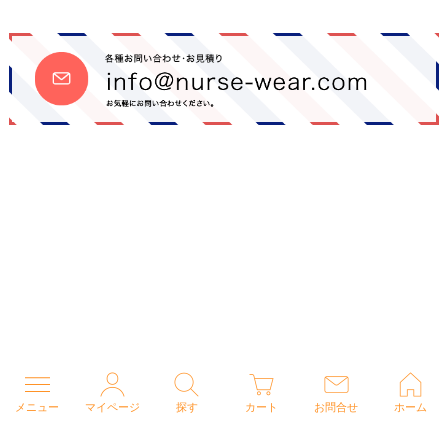
メニュー
マイページ
探す
カート
お問合せ
ホーム