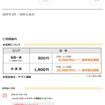
16件中1件～16件を表示