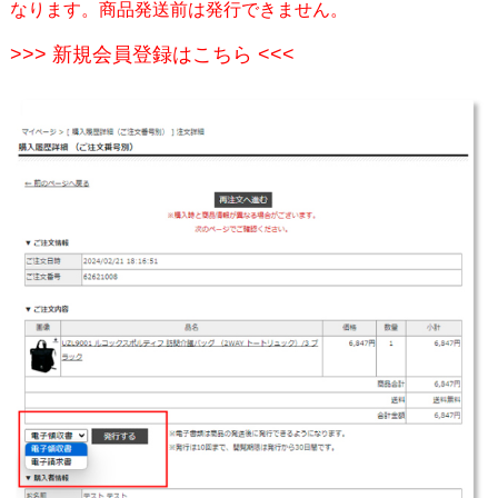
なります。
商品発送前は発行できません。
>>> 新規会員登録はこちら <<<