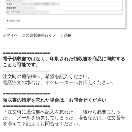
※マイページの領収書発行イメージ画像
==================
電子領収書ではなく、印刷された領収書を商品に同封する
ことも可能です。
==================
注文時の通信欄へ、希望を記入ください。
電話注文の場合は、オペレーターへお伝えください。
==================
領収書の指定を忘れた場合は、お問合せください。
==================
「注文時に通信欄へ記入を忘れた」「後から必要になっ
た」「メールを紛失してしまった」場合などは、注文番号
を添えて下記よりお問合せください。