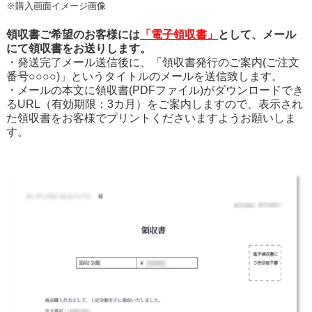
※購入画面イメージ画像
領収書ご希望のお客様には
「電子領収書」
として、メール
にて領収書をお送りします。
・発送完了メール送信後に、「領収書発行のご案内(ご注文
番号○○○○)」というタイトルのメールを送信致します。
・メールの本文に領収書(PDFファイル)がダウンロードでき
るURL（有効期限：3カ月）をご案内しますので、表示され
た領収書をお客様でプリントくださいますようお願いしま
す。