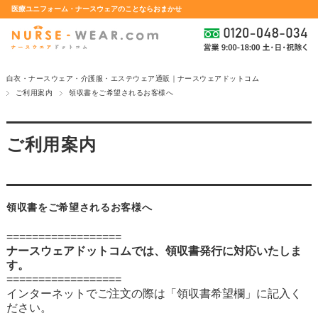
医療ユニフォーム・ナースウェアのことならおまかせ
白衣・ナースウェア・介護服・エステウェア通販｜ナースウェアドットコム
ご利用案内
領収書をご希望されるお客様へ
ご利用案内
領収書をご希望されるお客様へ
==================
ナースウェアドットコムでは、領収書発行に対応いたしま
す。
==================
インターネットでご注文の際は「領収書希望欄」に記入く
ださい。