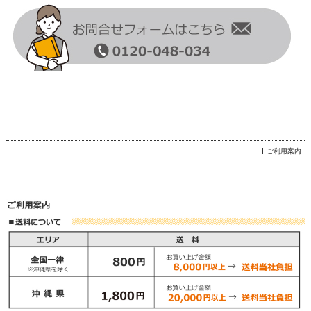
ご利用案内