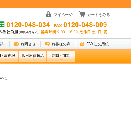
マイページ
カートをみる
案内
お問合せ
お客様の声
FAX注文用紙
ラウス