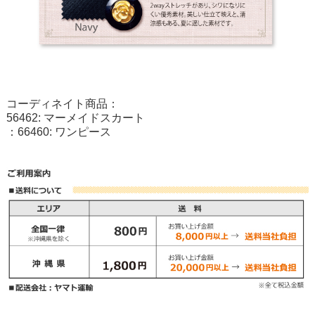
コーディネイト商品：
56462: マーメイドスカート
：
66460: ワンピース