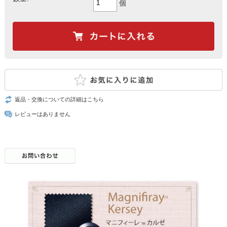
個
返品・交換についての詳細はこちら
レビューはありません