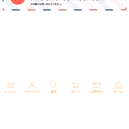
メニュー
マイページ
探す
カート
お問合せ
ホーム
個人情報の取り扱いについて
特定商取引法に関する表示
Copyright (C) 2026 ナースウェアドットコム All Rights Reserved.