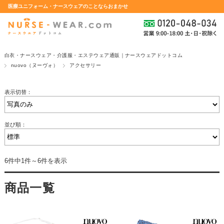
医療ユニフォーム・ナースウェアのことならおまかせ
白衣・ナースウェア・介護服・エステウェア通販｜ナースウェアドットコム
nuovo（ヌーヴォ）
アクセサリー
表示切替：
並び順：
6件中1件～6件を表示
商品一覧