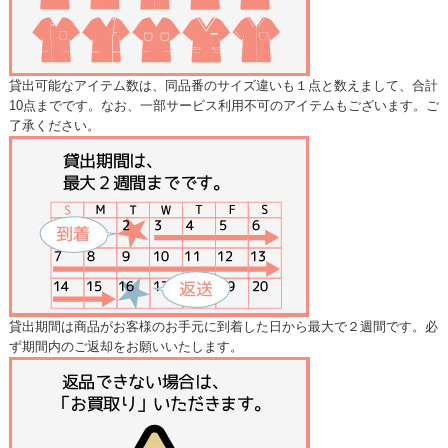
貸出可能なアイテム数は、同品番のサイズ違いも１点と数えまして、合計
10点までです。なお、一部サービス利用不可のアイテムもございます。ご
了承ください。
貸出期間は商品がお客様のお手元に到着した日から最大で２週間です。必
ず期間内のご返却をお願いいたします。