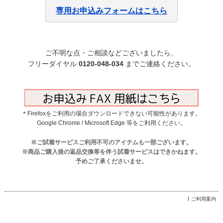
専用お申込みフォームはこちら
ご不明な点・ご相談などございましたら、
フリーダイヤル
0120-048-034
までご連絡ください。
＊Firefoxをご利用の場合ダウンロードできない可能性があります。
Google Chrome / Microsoft Edge 等をご利用ください。
※ご試着サービスご利用不可のアイテムも一部ございます。
※商品ご購入後の返品交換等を伴う試着サービスはできかねます。
予めご了承くださいませ。
ご利用案内