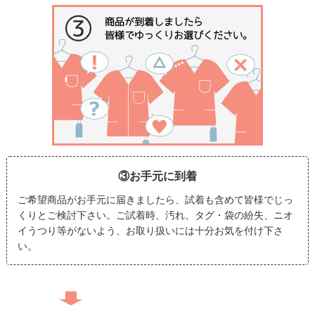
③お手元に到着
ご希望商品がお手元に届きましたら、試着も含めて皆様でじっ
くりとご検討下さい。ご試着時、汚れ、タグ・袋の紛失、ニオ
イうつり等がないよう、お取り扱いには十分お気を付け下さ
い。