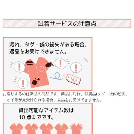
お送りするのは新品の商品です。商品に汚れ、付属品(タグ・袋)の紛失、
ニオイ等が見受けられる場合、返品をお受けできません。