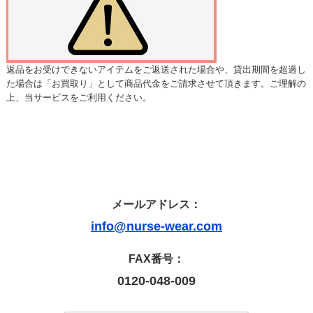
返品をお受けできないアイテムをご返送された場合や、貸出期間を超過し
た場合は「お買取り」として商品代金をご請求させて頂きます。ご理解の
上、当サービスをご利用ください。
メールアドレス：
info@nurse-wear.com
FAX番号：
0120-048-009