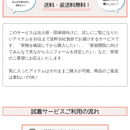
このサービスは法人様・団体様向けに、試しにご覧になりた
いアイテムを10点まで送料当社負担でお届けするサービスで
す。「実物を確認してから購入したい」、「新規開院に向け
てみんなで見ながらユニフォームを決定したい」など、皆様
のご要望にお応えいたします。
気に入ったアイテムはそのままご購入が可能。商品のご返送
は着払いでOK！