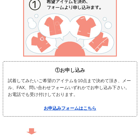
①お申し込み
試着してみたいご希望のアイテムを10点まで決めて頂き、メー
ル、FAX、問い合わせフォームいずれかでお申し込み下さい。
お電話でも受け付けしております。
お申込みフォームはこちら