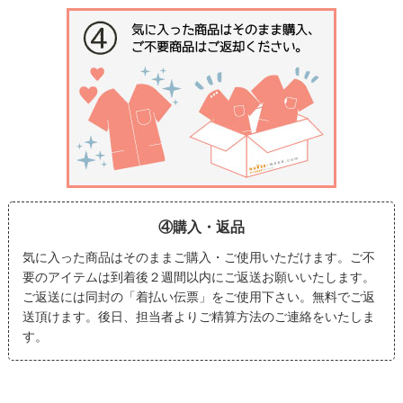
④購入・返品
気に入った商品はそのままご購入・ご使用いただけます。ご不
要のアイテムは到着後２週間以内にご返送お願いいたします。
ご返送には同封の「着払い伝票」をご使用下さい。無料でご返
送頂けます。後日、担当者よりご精算方法のご連絡をいたしま
す。