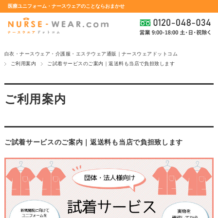
医療ユニフォーム・ナースウェアのことならおまかせ
白衣・ナースウェア・介護服・エステウェア通販｜ナースウェアドットコム
ご利用案内
ご試着サービスのご案内｜返送料も当店で負担致します
ご利用案内
ご試着サービスのご案内｜返送料も当店で負担致します