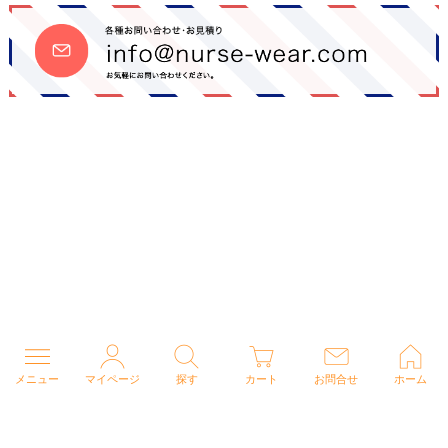
メニュー
マイページ
探す
カート
お問合せ
ホーム
個人情報の取り扱いについて
特定商取引法に関する表示
Copyright (C) 2026 ナースウェアドットコム All Rights Reserved.