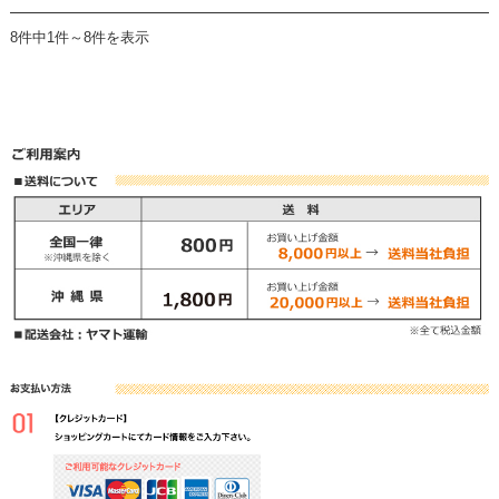
8件中1件～8件を表示