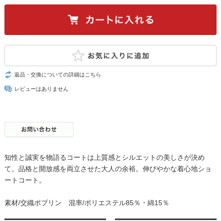
返品・交換についての詳細はこちら
レビューはありません
知性と誠実を物語るコートは上質感とシルエットの美しさが決め
て。品格と開放感を両立させた大人の余裕。伸びやかな着心地ショ
ートコート。
素材/交織ポプリン 混率/ポリエステル85％・綿15％