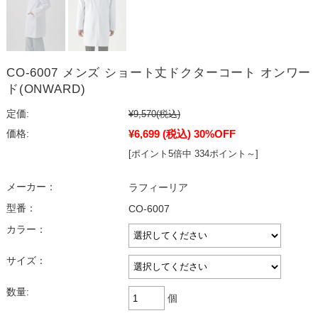
CO-6007 メンズ ショート丈ドクターコート オンワー
ド(ONWARD)
定価:
¥9,570
(税込)
¥6,699
(税込)
30%OFF
価格:
[ポイント5倍中 334ポイント～]
メーカー：
ラフィーリア
型番：
CO-6007
カラー：
サイズ：
数量:
個