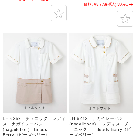
価格:
¥8,778
(税込)
30%OFF
LH-6252 チュニック レディ
LH-6242 ナガイレーベン
ス ナガイレーベン
(nagaileben) レディス チ
(nagaileben) Beads
ュニック Beads Berry（ビ
Berry（ビーズベリー）
ーズベリー）