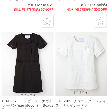
定価:
¥12,540
(税込)
定価:
¥12,540
(税込)
価格:
¥8,778
(税込)
30%OFF
価格:
¥8,778
(税込)
30%OFF
LH-6207 ワンピース ナガイ
LH-6202 チュニック レディ
レーベン(nagaileben) Beads
ス ナガイレーベン