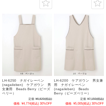
LH-6250 ナガイレーベン
LH-6200 ケアガウン 男女兼
(nagaileben) ケアガウン 男
用 ナガイレーベン
女兼用 Beads Berry（ビーズ
(nagaileben) Beads
ベリー）
Berry（ビーズベリー）
定価:
¥6,820
(税込)
定価:
¥7,150
(税込)
価格:
¥4,774
(税込)
30%OFF
価格:
¥5,005
(税込)
30%OFF