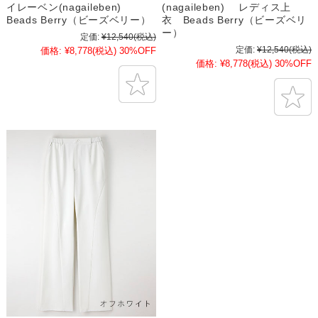
イレーベン(nagaileben)
(nagaileben) レディス上
Beads Berry（ビーズベリー）
衣 Beads Berry（ビーズベリ
ー）
定価:
¥12,540
(税込)
定価:
¥12,540
(税込)
価格:
¥8,778
(税込)
30%OFF
価格:
¥8,778
(税込)
30%OFF