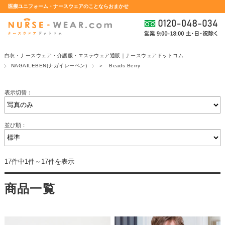
医療ユニフォーム・ナースウェアのことならおまかせ
白衣・ナースウェア・介護服・エステウェア通販｜ナースウェアドットコム
NAGAILEBEN(ナガイレーベン)
＞ Beads Berry
表示切替：
並び順：
17件中1件～17件を表示
商品一覧