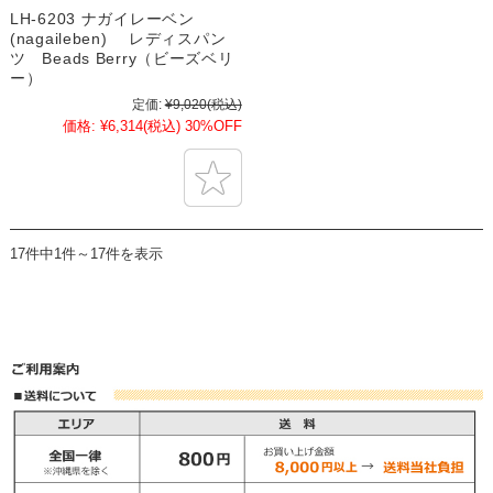
LH-6203 ナガイレーベン
(nagaileben) レディスパン
ツ Beads Berry（ビーズベリ
ー）
定価:
¥9,020
(税込)
価格:
¥6,314
(税込)
30%OFF
17件中1件～17件を表示