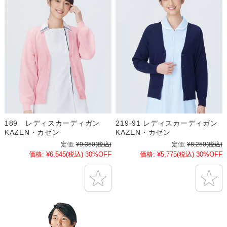
189 レディスカーディガン
219-91 レディスカーディガン
KAZEN・カゼン
KAZEN・カゼン
定価:
¥9,350
(税込)
定価:
¥8,250
(税込)
価格:
¥6,545
(税込)
30%OFF
価格:
¥5,775
(税込)
30%OFF