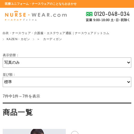
医療ユニフォーム・ナースウェアのことならおまかせ
白衣・ナースウェア・介護服・エステウェア通販｜ナースウェアドットコム
KAZEN・カゼン
＞ カーディガン
表示切替：
並び順：
7件中1件～7件を表示
商品一覧