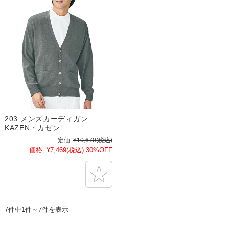
203 メンズカーディガン
KAZEN・カゼン
定価:
¥10,670
(税込)
価格:
¥7,469
(税込)
30%OFF
7件中1件～7件を表示