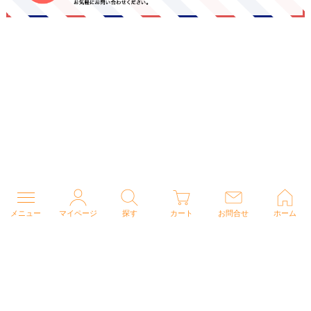
メニュー
マイページ
探す
カート
お問合せ
ホーム
個人情報の取り扱いについて
特定商取引法に関する表示
Copyright (C) 2026 ナースウェアドットコム All Rights Reserved.