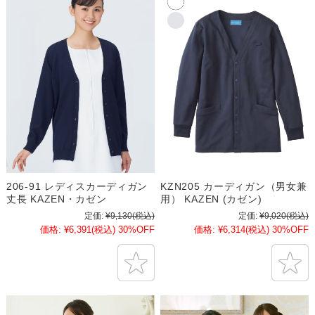
206-91 レディスカーディガン
KZN205 カーディガン（男女兼
丈長 KAZEN・カゼン
用） KAZEN (カゼン)
定価:
¥9,130
(税込)
定価:
¥9,020
(税込)
価格:
¥6,391
(税込)
30%OFF
価格:
¥6,314
(税込)
30%OFF