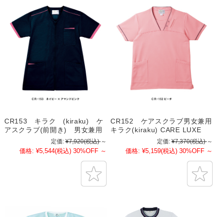
CR153 キラク (kiraku) ケ
CR152 ケアスクラブ男女兼用
アスクラブ(前開き) 男女兼用
キラク(kiraku) CARE LUXE
定価:
¥7,920
(税込)
～
定価:
¥7,370
(税込)
～
価格:
¥5,544
(税込)
30%OFF
～
価格:
¥5,159
(税込)
30%OFF
～