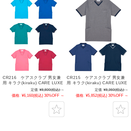
CR216 ケアスクラブ 男女兼
CR215 ケアスクラブ 男女兼
用 キラク(kiraku) CARE LUXE
用 キラク(kiraku) CARE LUXE
定価:
¥8,800
(税込)
～
定価:
¥8,360
(税込)
～
価格:
¥6,160
(税込)
30%OFF
～
価格:
¥5,852
(税込)
30%OFF
～