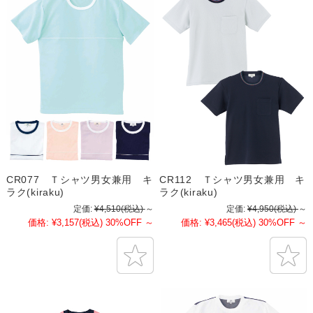
CR077 Ｔシャツ男女兼用 キ
CR112 Ｔシャツ男女兼用 キ
ラク(kiraku)
ラク(kiraku)
定価:
¥4,510
(税込)
～
定価:
¥4,950
(税込)
～
価格:
¥3,157
(税込)
30%OFF
～
価格:
¥3,465
(税込)
30%OFF
～