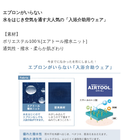
エプロンがいらない
水をはじき空気を通す大人気の「入浴介助用ウェア」
【素材】
ポリエステル100％[エアトール撥水ニット]
通気性・撥水・柔らか肌ざわり