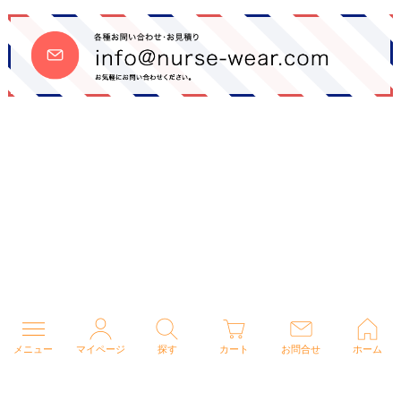
メニュー
マイページ
探す
カート
お問合せ
ホーム
個人情報の取り扱いについて
特定商取引法に関する表示