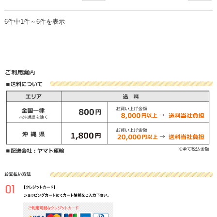
6件中1件～6件を表示