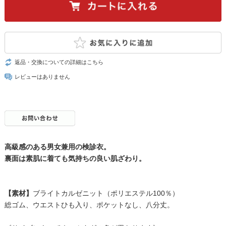
返品・交換についての詳細はこちら
レビューはありません
高級感のある男女兼用の検診衣。
裏面は素肌に着ても気持ちの良い肌ざわり。
【素材】
ブライトカルゼニット（ポリエステル100％）
総ゴム、ウエストひも入り、ポケットなし、八分丈。