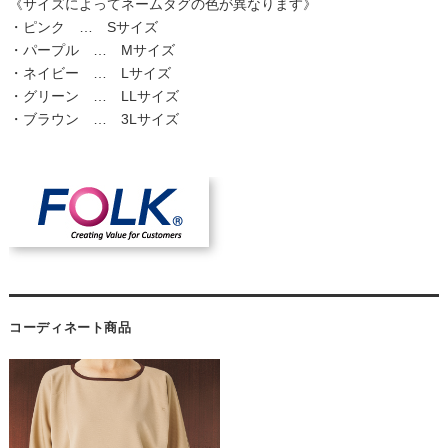
《サイズによってネームタグの色が異なります》
・ピンク … Sサイズ
・パープル … Mサイズ
・ネイビー … Lサイズ
・グリーン … LLサイズ
・ブラウン … 3Lサイズ
コーディネート商品