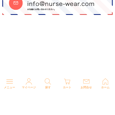
メニュー
マイページ
探す
カート
お問合せ
ホーム
個人情報の取り扱いについて
特定商取引法に関する表示
Copyright (C) 2026 ナースウェアドットコム All Rights Reserved.