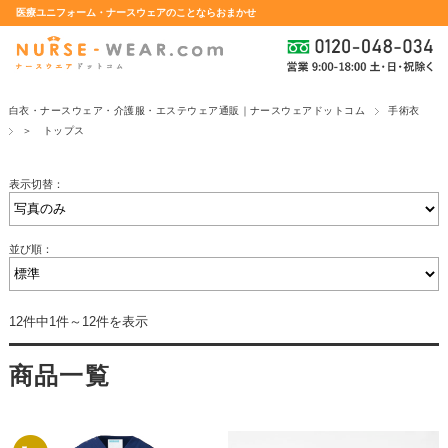
医療ユニフォーム・ナースウェアのことならおまかせ
白衣・ナースウェア・介護服・エステウェア通販｜ナースウェアドットコム
手術衣
＞ トップス
表示切替：
並び順：
12件中1件～12件を表示
商品一覧