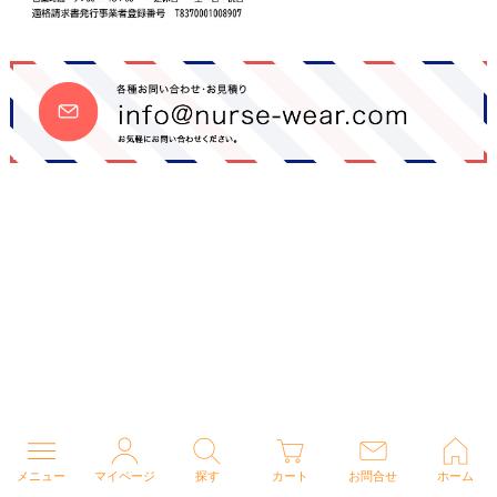
メニュー
マイページ
探す
カート
お問合せ
ホーム