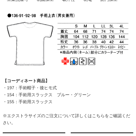
【コーディネート商品】
・
197：手術帽子・後ヒモ式
・
154：手術用スラックス ブルー・グリーン
・
155：手術用スラックス
※エクストラサイズのご注文について詳しくはこちらをご確認くだ
さい。