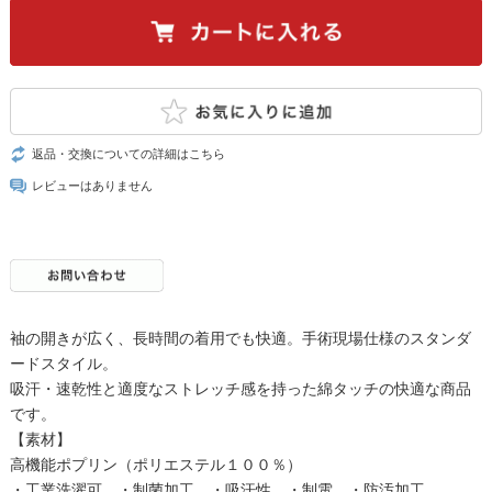
返品・交換についての詳細はこちら
レビューはありません
袖の開きが広く、長時間の着用でも快適。手術現場仕様のスタンダ
ードスタイル。
吸汗・速乾性と適度なストレッチ感を持った綿タッチの快適な商品
です。
【素材】
高機能ポプリン（ポリエステル１００％）
・工業洗濯可 ・制菌加工 ・吸汗性 ・制電 ・防汚加工