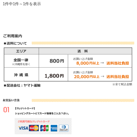
1件中1件～1件を表示