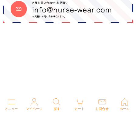
メニュー
マイページ
探す
カート
お問合せ
ホーム
個人情報の取り扱いについて
特定商取引法に関する表示
Copyright (C) 2026 ナースウェアドットコム All Rights Reserved.