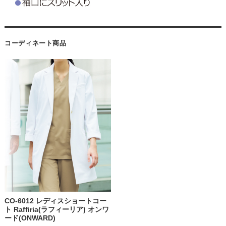
コーディネート商品
CO-6012 レディスショートコー
ト Raffiria(ラフィーリア) オンワ
ード(ONWARD)