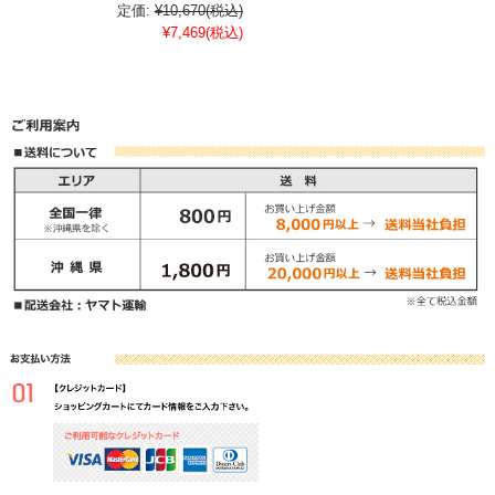
定価:
¥10,670
(税込)
¥7,469
(税込)