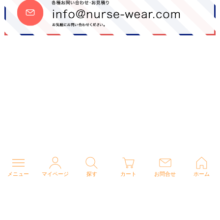
メニュー
マイページ
探す
カート
お問合せ
ホーム
個人情報の取り扱いについて
特定商取引法に関する表示
Copyright (C) 2026 ナースウェアドットコム All Rights Reserved.