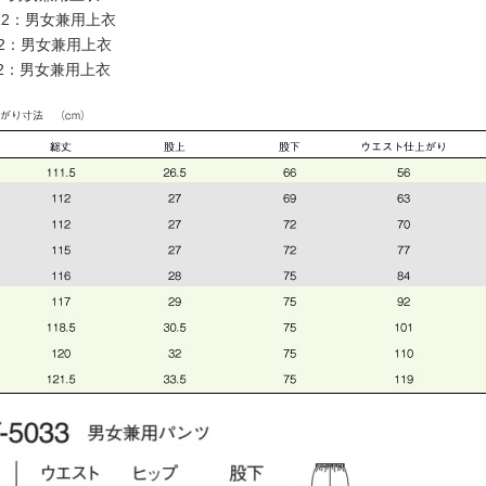
812：男女兼用上衣
822：男女兼用上衣
802：男女兼用上衣