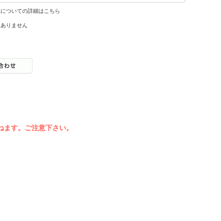
換についての詳細はこちら
はありません
ねます。ご注意下さい。