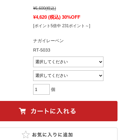
¥6,600
(税込)
¥4,620
(税込)
30%OFF
[ポイント5倍中 231ポイント～]
ナガイレーベン
RT-5033
個