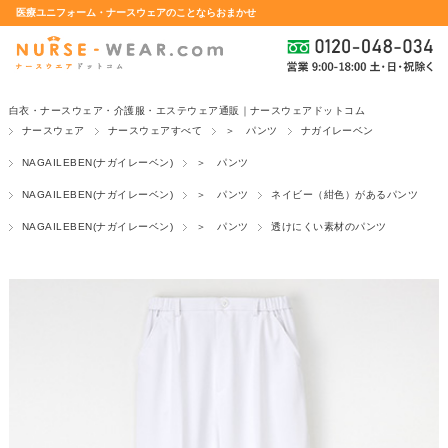
医療ユニフォーム・ナースウェアのことならおまかせ
白衣・ナースウェア・介護服・エステウェア通販｜ナースウェアドットコム
ナースウェア
ナースウェアすべて
＞ パンツ
ナガイレーベン
NAGAILEBEN(ナガイレーベン)
＞ パンツ
NAGAILEBEN(ナガイレーベン)
＞ パンツ
ネイビー（紺色）があるパンツ
NAGAILEBEN(ナガイレーベン)
＞ パンツ
透けにくい素材のパンツ