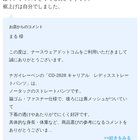
裾上げは自分でしました。
お店からのコメント
まる 様
この度は、ナースウェアドットコムをご利用いただきまして
誠にありがとうございます。
ナガイレーベンの「CD-2828 キャリアル レディスストレー
トパンツ」は、
ノータックのストレートパンツです。
脇ゴム・ファスナー仕様で、後ろには裏メッシュがついてい
て
下着の透けやあたりがでにくく好評です。
具体的な身長・体重など、商品選びの参考になるコメントを
ありがとうございま
...
>>続きをみる