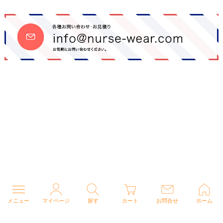
メニュー
マイページ
探す
カート
お問合せ
ホーム
個人情報の取り扱いについて
特定商取引法に関する表示