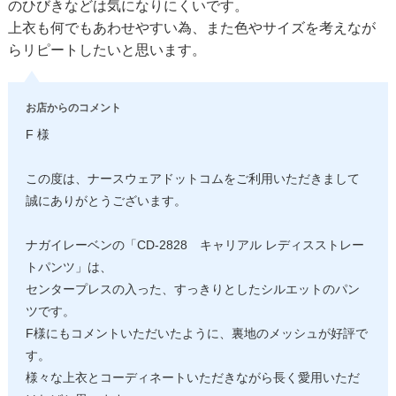
のひびきなどは気になりにくいです。
上衣も何でもあわせやすい為、また色やサイズを考えなが
らリピートしたいと思います。
お店からのコメント
F 様
この度は、ナースウェアドットコムをご利用いただきまして
誠にありがとうございます。
ナガイレーベンの「CD-2828 キャリアル レディスストレー
トパンツ」は、
センタープレスの入った、すっきりとしたシルエットのパン
ツです。
F様にもコメントいただいたように、裏地のメッシュが好評で
す。
様々な上衣とコーディネートいただきながら長く愛用いただ