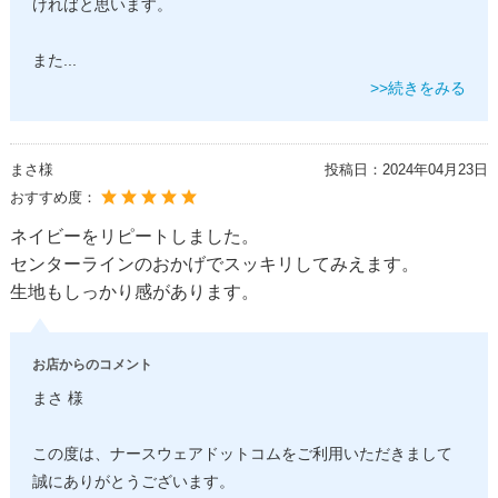
ければと思います。
また
...
>>続きをみる
まさ様
投稿日：
2024年04月23日
おすすめ度：
ネイビーをリピートしました。
センターラインのおかげでスッキリしてみえます。
生地もしっかり感があります。
お店からのコメント
まさ 様
この度は、ナースウェアドットコムをご利用いただきまして
誠にありがとうございます。