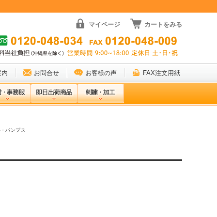
マイページ
カートをみる
案内
お問合せ
お客様の声
FAX注文用紙
ル・パンプス