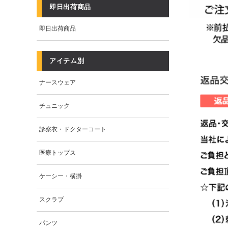
即日出荷商品
即日出荷商品
アイテム別
ナースウェア
チュニック
診察衣・ドクターコート
医療トップス
ケーシー・横掛
スクラブ
パンツ