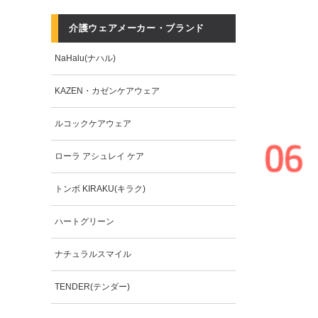
介護ウェアメーカー・ブランド
NaHalu(ナハル)
KAZEN・カゼンケアウェア
ルコックケアウェア
ローラ アシュレイ ケア
トンボ KIRAKU(キラク)
ハートグリーン
ナチュラルスマイル
TENDER(テンダー)