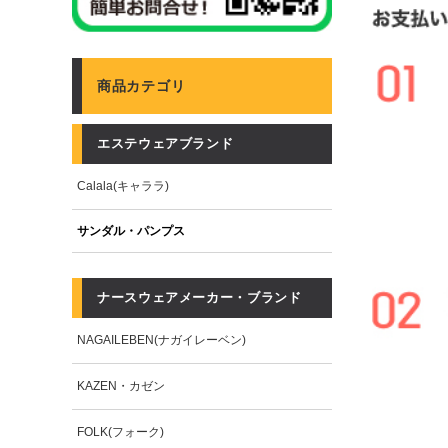
商品カテゴリ
エステウェアブランド
Calala(キャララ)
サンダル・パンプス
ナースウェアメーカー・ブランド
NAGAILEBEN(ナガイレーベン)
KAZEN・カゼン
FOLK(フォーク)