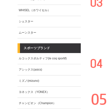
WHISEL（ホワイセル）
シェスター
ムーンスター
スポーツブランド
ルコックスポルティフ(le coq sportif)
アシックス(asics)
ミズノ(mizuno)
ヨネックス（YONEX）
チャンピオン（Champion）