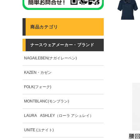
商品カテゴリ
ナースウェアメーカー・ブランド
NAGAILEBEN(ナガイレーベン)
KAZEN・カゼン
FOLK(フォーク)
MONTBLANC(モンブラン)
LAURA ASHLEY（ローラ アシュレイ）
UNITE (ユナイト)