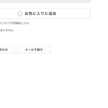
換についての詳細はこちら
はありません