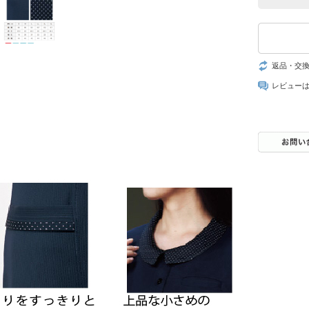
返品・交
レビュー