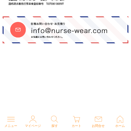
メニュー
マイページ
探す
カート
お問合せ
ホーム