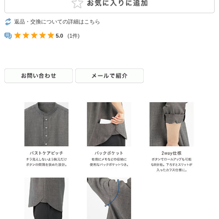
返品・交換についての詳細はこちら
5.0
(1件)