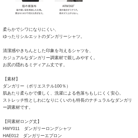
柔らかでシワになりにくい、
ゆったりシルエットのダンガリーシャツ。
清潔感やきちんとした印象を与えるシャツを、
カジュアルなダンガリー調素材で親しみやすく。
お尻の隠れるミディアム丈です。
【素材】
ダンガリー（ポリエステル100％）
肌あたり柔らかで優しく、洗濯による色落ちもしにくく安心。
ストレッチ性としわになりにくいのも特長のナチュラルなダンガリ
ー調素材です。
【同素材ロング丈】
HWY011 ダンガリーロングシャツ
HAE012 ダンガリーエプロン