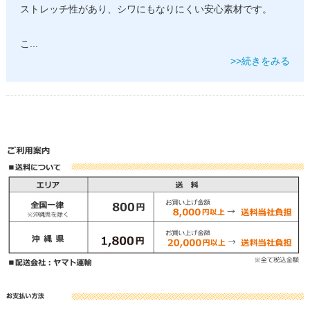
ストレッチ性があり、シワにもなりにくい安心素材です。
こ
...
>>続きをみる