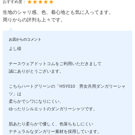
おすすめ度：
生地のシャリ感、色、着心地とも気に入ってます。
周りからの評判も上々です。
お店からのコメント
よし様
ナースウェアドットコムをご利用いただきまして
誠にありがとうございます。
こちらハートグリーンの「HSY010 男女共用ダンガリーシャ
ツ」は
柔らかでシワになりにくい、
ゆったりシルエットのダンガリーシャツです。
肌あたり柔らかで優しく、色落ちもしにくい
ナチュラルなダンガリー素材を採用しています。