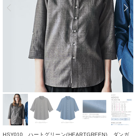
HSY010 ハートグリーン(HEARTGREEN) ダンガ