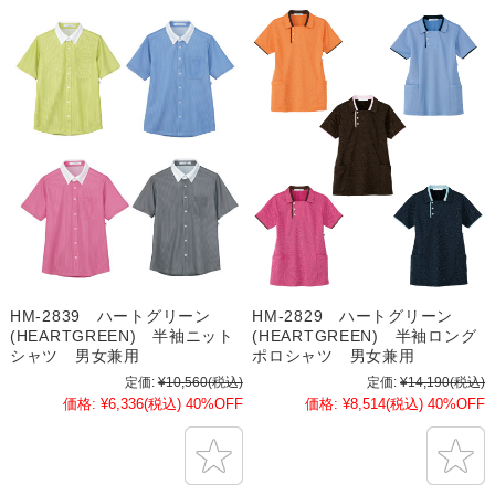
HM-2839 ハートグリーン
HM-2829 ハートグリーン
(HEARTGREEN) 半袖ニット
(HEARTGREEN) 半袖ロング
シャツ 男女兼用
ポロシャツ 男女兼用
定価:
¥10,560
(税込)
定価:
¥14,190
(税込)
価格:
¥6,336
(税込)
40%OFF
価格:
¥8,514
(税込)
40%OFF