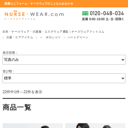
医療ユニフォーム・ナースウェアのことならおまかせ
白衣・ナースウェア・介護服・エステウェア通販｜ナースウェアドットコム
介護・ケアアイテム
＞ ポロシャツ
ハートグリーン
表示切替：
並び順：
22件中1件～22件を表示
商品一覧