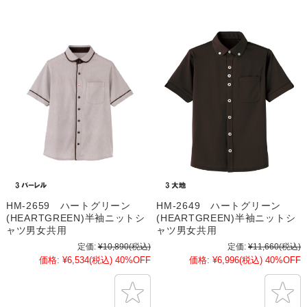
HM-2659 ハートグリーン
HM-2649 ハートグリーン
(HEARTGREEN)半袖ニットシ
(HEARTGREEN)半袖ニットシ
ャツ男女共用
ャツ男女共用
定価:
¥10,890
(税込)
定価:
¥11,660
(税込)
価格:
¥6,534
(税込)
40%OFF
価格:
¥6,996
(税込)
40%OFF