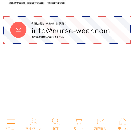
メニュー
マイページ
探す
カート
お問合せ
ホーム