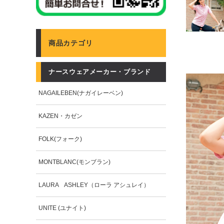
商品カテゴリ
ナースウェアメーカー・ブランド
NAGAILEBEN(ナガイレーベン)
KAZEN・カゼン
FOLK(フォーク)
MONTBLANC(モンブラン)
LAURA ASHLEY（ローラ アシュレイ）
UNITE (ユナイト)