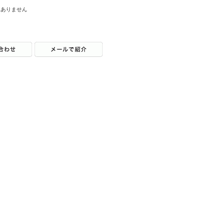
はありません