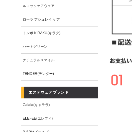
ルコックケアウェア
ローラ アシュレイ ケア
トンボ KIRAKU(キラク)
ハートグリーン
ナチュラルスマイル
TENDER(テンダー)
エステウェアブランド
Calala(キャララ)
ELEFEE(エレフィ)