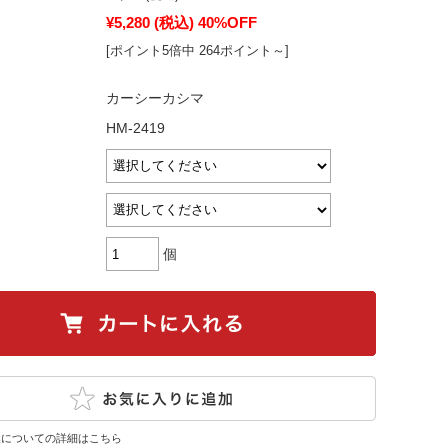
¥5,280
(税込)
40%OFF
[ポイント5倍中 264ポイント～]
カーシーカシマ
HM-2419
個
換についての詳細はこちら