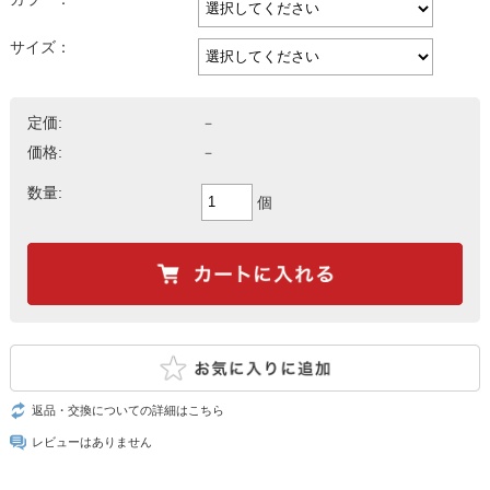
サイズ：
定価:
－
価格:
－
数量:
個
返品・交換についての詳細はこちら
レビューはありません