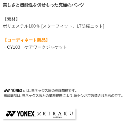
美しさと機能性を併せもった究極のパンツ
【素材】
ポリエステル100％ [スターフィット、LT防縮ニット]
【コーディネート商品】
・
CY103 ケアワークジャケット