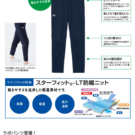
ラボパンツ登場！