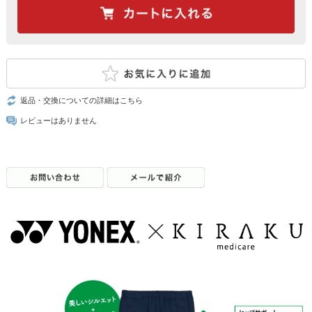
返品・交換についての詳細はこちら
レビューはありません