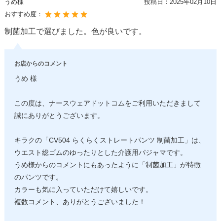
うめ様
投稿日：
2025年02月10日
おすすめ度：
制菌加工で選びました。色が良いです。
お店からのコメント
うめ 様
この度は、ナースウェアドットコムをご利用いただきまして
誠にありがとうございます。
キラクの「CV504 らくらくストレートパンツ 制菌加工」は、
ウエスト総ゴムのゆったりとした介護用パジャマです。
うめ様からのコメントにもあったように「制菌加工」が特徴
のパンツです。
カラーも気に入っていただけて嬉しいです。
複数コメント、ありがとうございました！