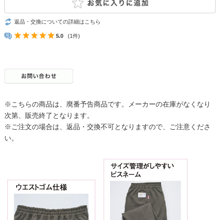
返品・交換についての詳細はこちら
5.0
(1件)
※こちらの商品は、廃番予告商品です。メーカーの在庫がなくなり
次第、販売終了となります。
※ご注文の場合は、返品・交換不可となりますので、ご注意くださ
い。