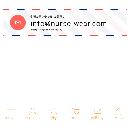
メニュー
マイページ
探す
カート
お問合せ
ホーム