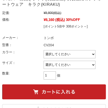
ートウェア キラク(KIRAKU)
定価:
¥8,800
(税込)
¥6,160
(税込)
30%OFF
価格:
[ポイント5倍中 308ポイント～]
メーカー：
トンボ
型番：
CV204
カラー：
サイズ：
数量:
個