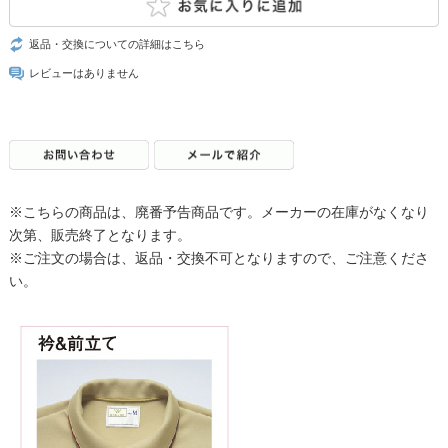
返品・交換についての詳細はこちら
レビューはありません
※こちらの商品は、廃番予告商品です。メーカーの在庫がなくなり
次第、販売終了となります。
※ご注文の場合は、返品・交換不可となりますので、ご注意くださ
い。