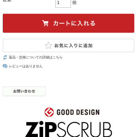
個
返品・交換についての詳細はこちら
レビューはありません