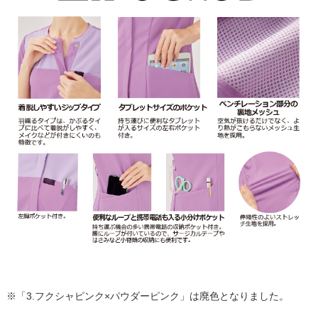
※「3.フクシャピンク×パウダーピンク」は廃色となりました。