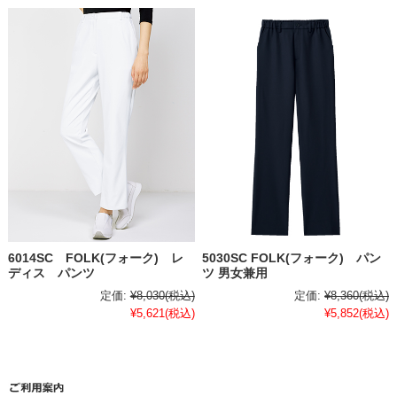
6014SC FOLK(フォーク) レ
5030SC FOLK(フォーク) パン
ディス パンツ
ツ 男女兼用
定価:
¥8,030
(税込)
定価:
¥8,360
(税込)
¥5,621
(税込)
¥5,852
(税込)