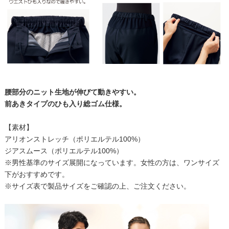
腰部分のニット生地が伸びて動きやすい。
前あきタイプのひも入り総ゴム仕様。
【素材】
アリオンストレッチ（ポリエルテル100%）
ジアスムース（ポリエルテル100%）
※男性基準のサイズ展開になっています。女性の方は、ワンサイズ
下がおすすめです。
※サイズ表で製品サイズをご確認の上、ご注文ください。