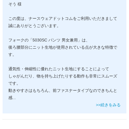
そう 様
この度は、ナースウェアドットコムをご利用いただきまして
誠にありがとうございます。
フォークの「5030SC パンツ 男女兼用」は、
後ろ腰部分にニット生地が使用されている点が大きな特徴で
す。
通気性・伸縮性に優れたニット生地にすることによって
しゃがんだり、物を持ち上げたりする動作も非常にスムーズ
です。
動きやすさはもちろん、前ファスナータイプなのできちんと
感
...
>>続きをみる