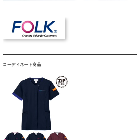
コーディネート商品