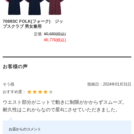
7088SC FOLK(フォーク) ジッ
プスクラブ 男女兼用
定価:
¥9,680
(税込)
¥6,776
(税込)
お客様の声
そう様
投稿日：
2024年01月31日
おすすめ度：
ウエスト部分がニットで動きに制限がかからずスムーズ。
耐久性はこれからなので星4にさせていただきました。
お店からのコメント