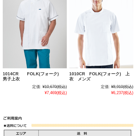
1014CR FOLK(フォーク)
1010CR FOLK(フォーク) 上
男子上衣
衣 メンズ
定価:
¥10,670
(税込)
定価:
¥8,910
(税込)
¥7,469
(税込)
¥6,237
(税込)