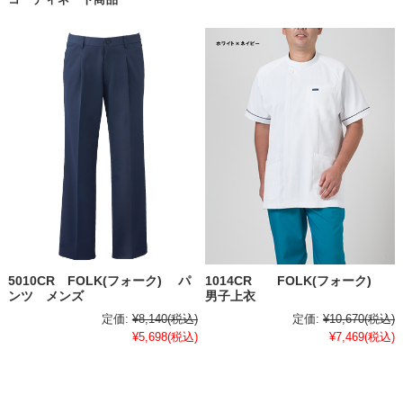
5010CR FOLK(フォーク) パ
1014CR FOLK(フォーク)
ンツ メンズ
男子上衣
定価:
¥8,140
(税込)
定価:
¥10,670
(税込)
¥5,698
(税込)
¥7,469
(税込)