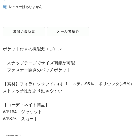
レビューはありません
ポケット付きの機能派エプロン
・スナップテープでサイズ調節が可能
・ファスナー開きのパッチポケット
【素材】フィラロッサツイル(ポリエステル95％、ポリウレタン5％)
ストレッチ性があり動きやすい
【コーディネイト商品】
WP164：ジャケット
WP876：スカート