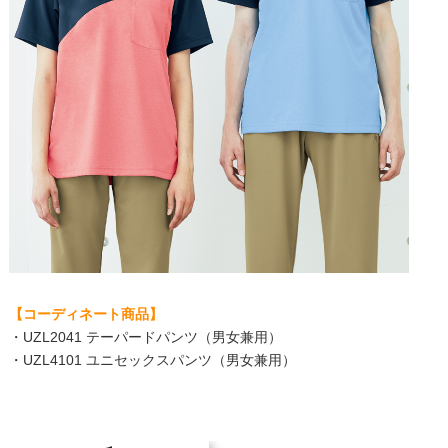
【コーディネート商品】
・UZL2041 テーパードパンツ（男女兼用）
・UZL4101 ユニセックスパンツ（男女兼用）