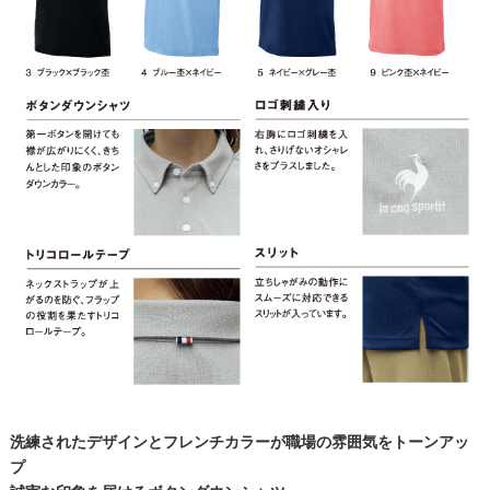
洗練されたデザインとフレンチカラーが職場の雰囲気をトーンアッ
プ