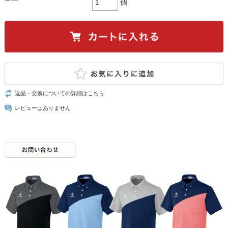
個
返品・交換についての詳細はこちら
レビューはありません