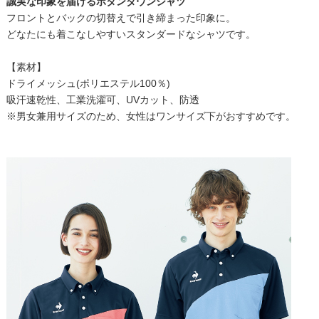
誠実な印象を届けるボタンダウンシャツ
フロントとバックの切替えで引き締まった印象に。
どなたにも着こなしやすいスタンダードなシャツです。
【素材】
ドライメッシュ(ポリエステル100％)
吸汗速乾性、工業洗濯可、UVカット、防透
※男女兼用サイズのため、女性はワンサイズ下がおすすめです。