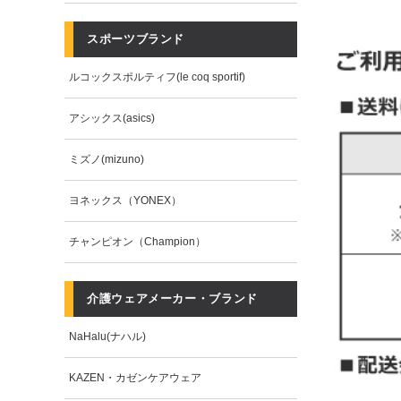
スポーツブランド
ルコックスポルティフ(le coq sportif)
アシックス(asics)
ミズノ(mizuno)
ヨネックス（YONEX）
チャンピオン（Champion）
介護ウェアメーカー・ブランド
NaHalu(ナハル)
KAZEN・カゼンケアウェア