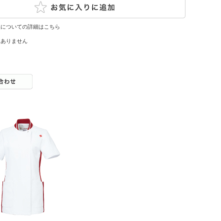
換についての詳細はこちら
はありません