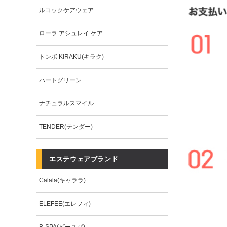
ルコックケアウェア
ローラ アシュレイ ケア
トンボ KIRAKU(キラク)
ハートグリーン
ナチュラルスマイル
TENDER(テンダー)
エステウェアブランド
Calala(キャララ)
ELEFEE(エレフィ)