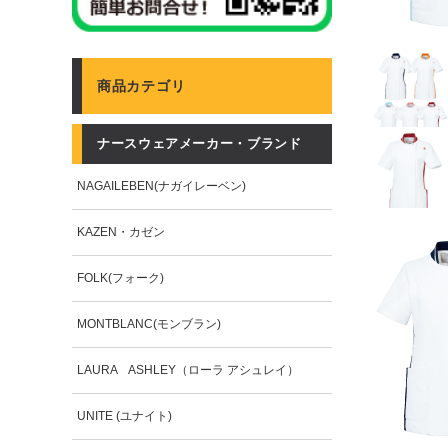
商品カテゴリ
ナースウェアメーカー・ブランド
NAGAILEBEN(ナガイレーベン)
KAZEN・カゼン
FOLK(フォーク)
MONTBLANC(モンブラン)
LAURA ASHLEY（ローラ アシュレイ）
UNITE (ユナイト)