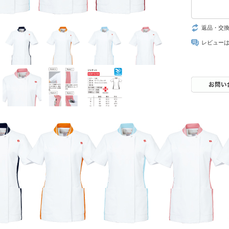
返品・交
レビュー