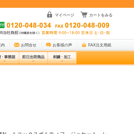
マイページ
カートをみる
案内
お問合せ
お客様の声
FAX注文用紙