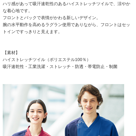
ハリ感があって吸汗速乾性のあるハイストレッチツイルで、涼やか
な着心地です。
フロントとバックで表情がかわる新しいデザイン。
腕の水平動作を高めるラグラン使用でありながら、フロントはセッ
トインですっきりと見えます。
【素材】
ハイストレッチツイル（ポリエステル100％）
吸汗速乾性・工業洗濯・ストレッチ・防透・帯電防止・制菌