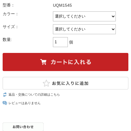
型番：
UQM1545
カラー：
サイズ：
数量:
個
返品・交換についての詳細はこちら
レビューはありません