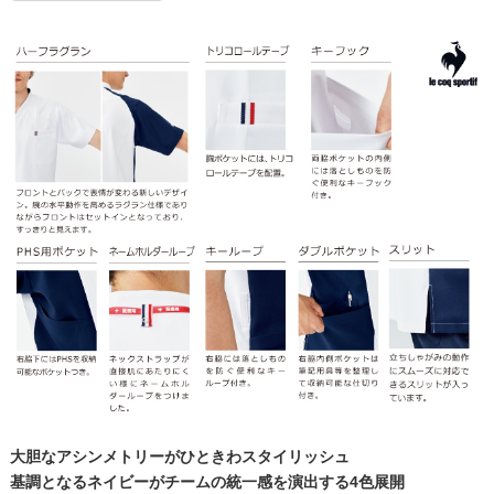
大胆なアシンメトリーがひときわスタイリッシュ
基調となるネイビーがチームの統一感を演出する4色展開