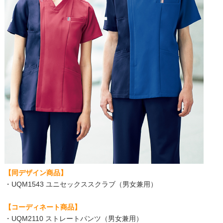
【同デザイン商品】
・UQM1543 ユニセックススクラブ（男女兼用）
【コーディネート商品】
・UQM2110 ストレートパンツ（男女兼用）