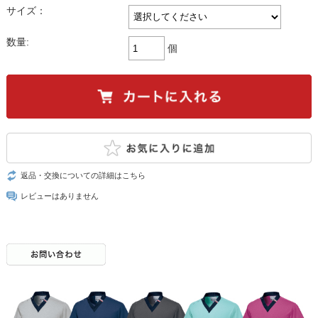
サイズ：
数量:
個
返品・交換についての詳細はこちら
レビューはありません