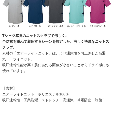
Tシャツ感覚のニットスクラブで涼しく。
予防衣を重ねて着用するシーンを想定した、涼しく快適なニットス
クラブ。
素材の「エアーライトニット」は、より通気性を向上させた高通
気・ドライニット。
吸汗速乾性能が高く肌にあたる面積が小さいことからドライ感にも
優れています。
【素材】
エアーライトニット（ポリエステル100％）
吸汗速乾性・工業洗濯・ストレッチ・高通気・帯電防止・制菌