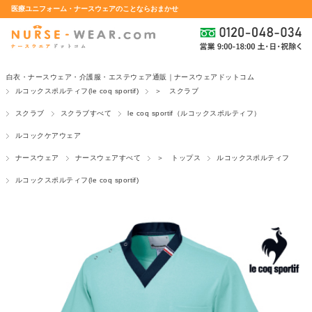
医療ユニフォーム・ナースウェアのことならおまかせ
白衣・ナースウェア・介護服・エステウェア通販｜ナースウェアドットコム
ルコックスポルティフ(le coq sportif)
＞ スクラブ
スクラブ
スクラブすべて
le coq sportif（ルコックスポルティフ）
ルコックケアウェア
ナースウェア
ナースウェアすべて
＞ トップス
ルコックスポルティフ
ルコックスポルティフ(le coq sportif)