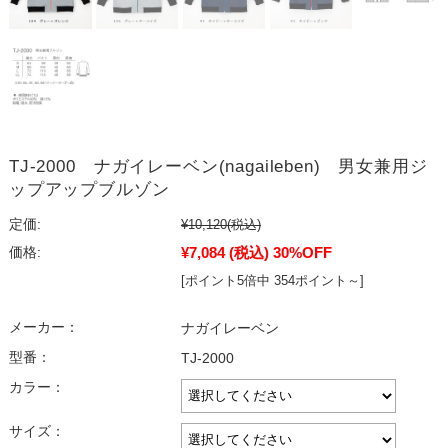
TJ-2000 ナガイレーベン(nagaileben) 男女兼用ジ
ップアップブルゾン
定価:
¥10,120
(税込)
¥7,084
(税込)
30%OFF
価格:
[ポイント5倍中 354ポイント～]
メーカー：
ナガイレーベン
型番：
TJ-2000
カラー：
サイズ：