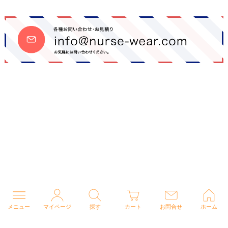
メニュー
マイページ
探す
カート
お問合せ
ホーム