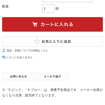
数量:
個
返品・交換についての詳細はこちら
レビューはありません
※「5 ピンク」「6 ブルー」は、廃番予告商品です。メーカー在庫が
なくなり次第、販売終了となります。