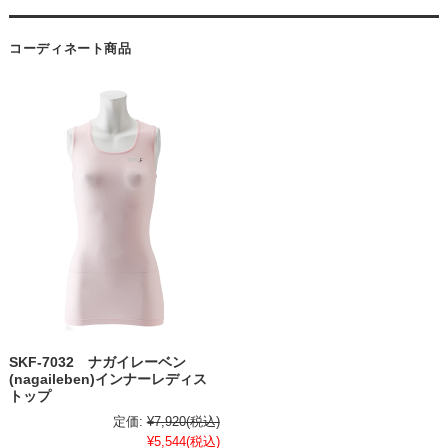
コーディネート商品
SKF-7032 ナガイレーベン
(nagaileben)インナーレディス
トップ
定価:
¥7,920
(税込)
¥5,544
(税込)