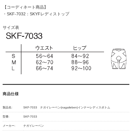
【コーディネート商品】
・SKF-7032：SKYFレディストップ
サイズ表
商品仕様
製品名:
SKF-7033 ナガイレーベン(nagaileben)インナーレディスボトム
型番:
SKF-7033
メーカー:
ナガイレーベン