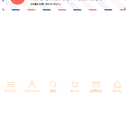
メニュー
マイページ
探す
カート
お問合せ
ホーム
個人情報の取り扱いについて
特定商取引法に関する表示
Copyright (C) 2026 ナースウェアドットコム All Rights Reserved.