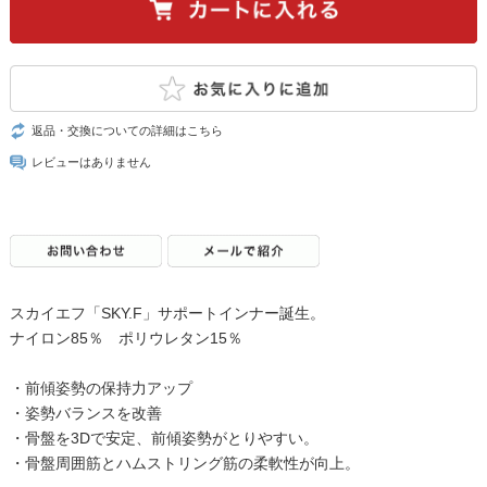
返品・交換についての詳細はこちら
レビューはありません
スカイエフ「SKY.F」サポートインナー誕生。
ナイロン85％ ポリウレタン15％
・前傾姿勢の保持力アップ
・姿勢バランスを改善
・骨盤を3Dで安定、前傾姿勢がとりやすい。
・骨盤周囲筋とハムストリング筋の柔軟性が向上。