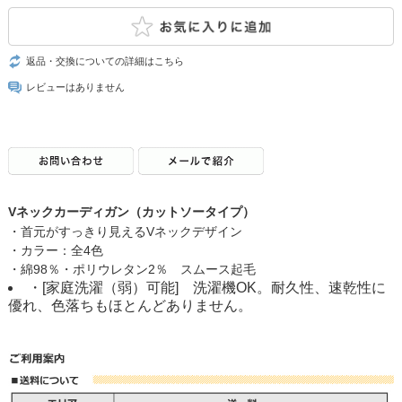
返品・交換についての詳細はこちら
レビューはありません
Vネックカーディガン（カットソータイプ）
・首元がすっきり見えるVネックデザイン
・カラー：全4色
・綿98％・ポリウレタン2％ スムース起毛
・[家庭洗濯（弱）可能] 洗濯機OK。耐久性、速乾性に
優れ、色落ちもほとんどありません。